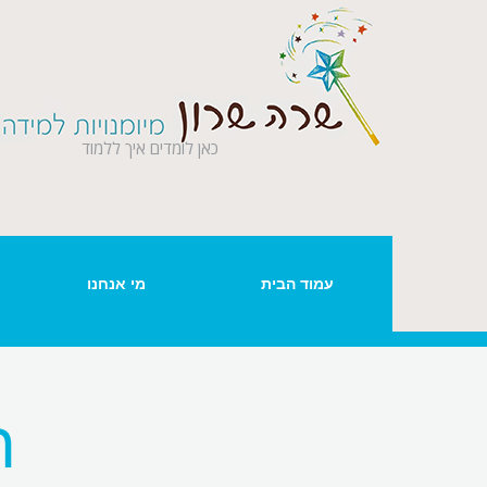
כאן לומדים איך ללמוד
עמוד הבית
מי אנחנו
ה