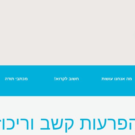
מה אנחנו עושות
חשוב לקרוא!
מכתבי תודה
פרעות קשב וריכוז