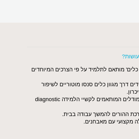
עושות?
 כלים' מותאם לתלמיד על פי הצרכים המיוחדים
ים דרך מגוון כלים סנסו מוטוריים לשיפור
כרון.
עבודה לפי מודלים המותאמים לקשיי הלמידה diagnostic
רכת ההורים להמשך עבודה בבית.
ה מקצועי עם מאבחנים.