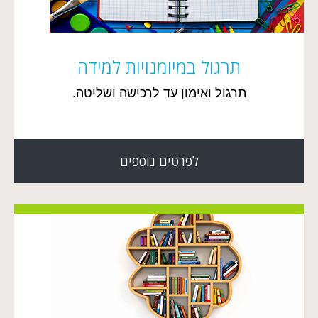
תרגול במיומנויות למידה
תרגול ואימון עד לרכישה ושליטה.
לפרטים נוספים