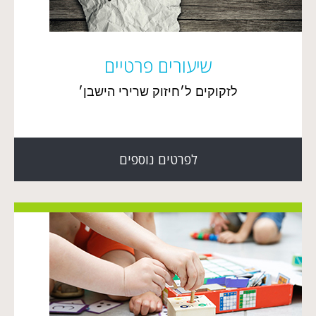
שיעורים פרטיים
לזקוקים ל׳חיזוק שרירי הישבן׳
לפרטים נוספים