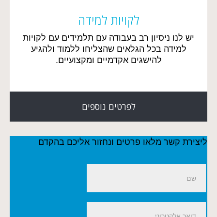
לקויות למידה
יש לנו ניסיון רב בעבודה עם תלמידים עם לקויות
למידה בכל הגלאים שהצליחו ללמוד ולהגיע
להישגים אקדמיים ומקצועיים.
לפרטים נוספים
ליצירת קשר מלאו פרטים ונחזור אליכם בהקדם