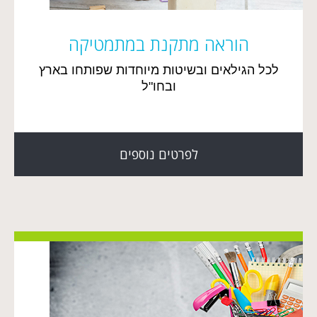
הוראה מתקנת במתמטיקה
לכל הגילאים ובשיטות מיוחדות שפותחו בארץ
ובחו"ל
לפרטים נוספים