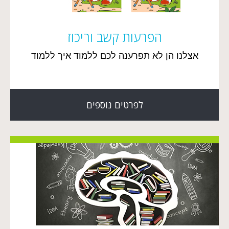
הפרעות קשב וריכוז
אצלנו הן לא תפרענה לכם ללמוד איך ללמוד
לפרטים נוספים