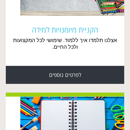
הקניית מיומנויות למידה
אצלנו תלמדו איך ללמוד. שימושי לכל המקצועות
ולכל החיים.
לפרטים נוספים