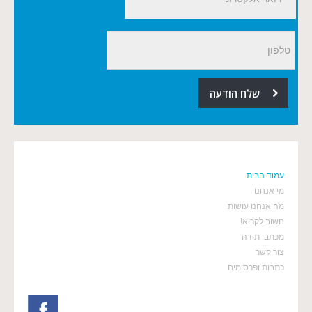
עמוד הבית
מי אנחנו
מה אנחנו עושות
חשוב לקרוא!
מכתבי תודה
צור קשר
כתבות ופרסומים