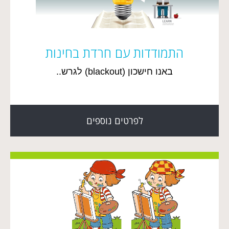
התמודדות עם חרדת בחינות
באנו חישכון (blackout) לגרש..
לפרטים נוספים