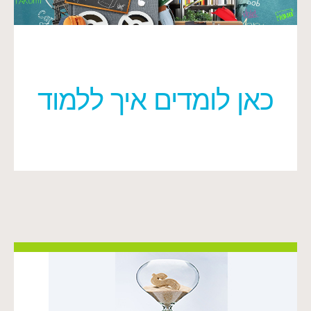
כאן לומדים איך ללמוד